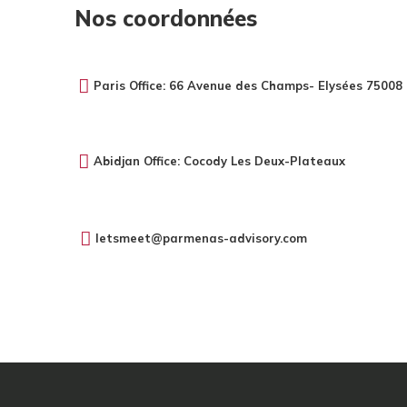
Nos coordonnées
Paris Office: 66 Avenue des Champs- Elysées 75008 
Abidjan Office: Cocody Les Deux-Plateaux
letsmeet@parmenas-advisory.com