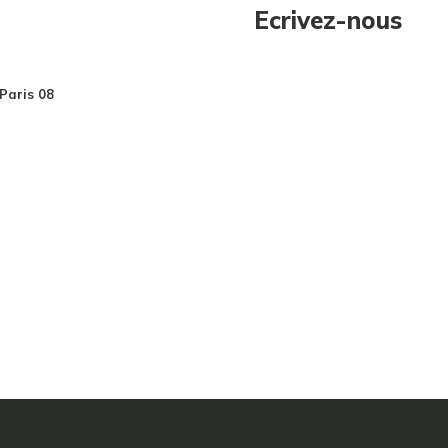
Ecrivez-nous
Paris 08