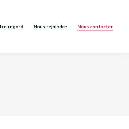
tre regard
Nous rejoindre
Nous contacter