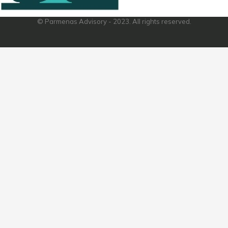
© Parmenas Advisory - 2023. All rights reserved.